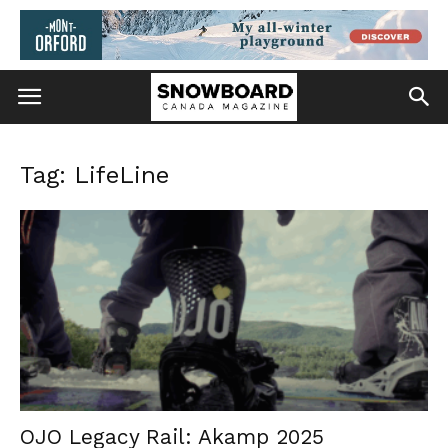
Tag: LifeLine
OJO Legacy Rail: Akamp 2025